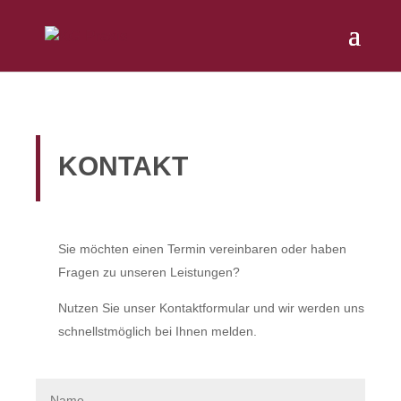
KONTAKT
Sie möchten einen Termin vereinbaren oder haben
Fragen zu unseren Leistungen?
Nutzen Sie unser Kontaktformular und wir werden uns
schnellstmöglich bei Ihnen melden.