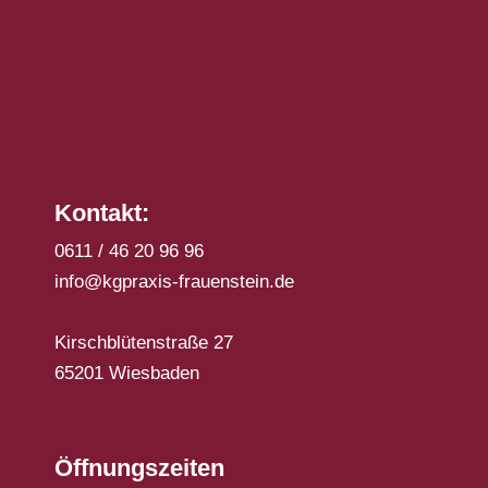
Kontakt:
0611 / 46 20 96 96
info@kgpraxis-frauenstein.de
Kirschblütenstraße 27
65201 Wiesbaden
Öffnungszeiten